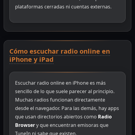
plataformas cerradas ni cuentas externas.
Cómo escuchar radio online en
iPhone y iPad
Escuchar radio online en iPhone es más
sencillo de lo que suele parecer al principio.
Muchas radios funcionan directamente
desde el navegador. Para las demás, hay apps
que usan directorios abiertos como
Radio
Browser
y que encuentran emisoras que
TuneIn ni sabe que existen.