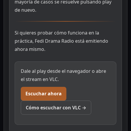
mayoría de casos se resuelve pulsando play
de nuevo.
Si quieres probar cómo funciona en la
práctica, Fedi Drama Radio está emitiendo
ahora mismo.
Dale al play desde el navegador o abre
el stream en VLC.
Escuchar ahora
Cómo escuchar con VLC →