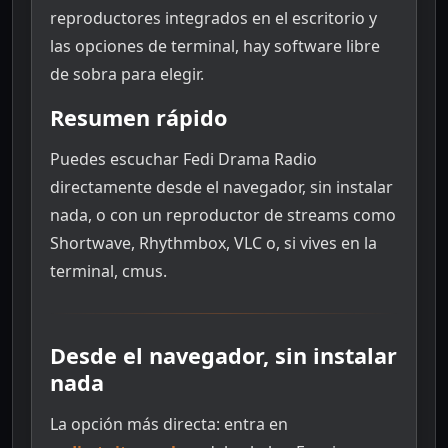
reproductores integrados en el escritorio y
las opciones de terminal, hay software libre
de sobra para elegir.
Resumen rápido
Puedes escuchar Fedi Drama Radio
directamente desde el navegador, sin instalar
nada, o con un reproductor de streams como
Shortwave, Rhythmbox, VLC o, si vives en la
terminal, cmus.
Desde el navegador, sin instalar
nada
La opción más directa: entra en