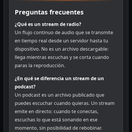
Preguntas frecuentes
¿Qué es un stream de radio?
Un flujo continuo de audio que se transmite
en tiempo real desde un servidor hasta tu
dispositivo. No es un archivo descargable:
llega mientras escuchas y se corta cuando
paras la reproducción.
¿En qué se diferencia un stream de un
podcast?
Un podcast es un archivo publicado que
puedes escuchar cuando quieras. Un stream
emite en directo: cuando te conectas,
escuchas lo que está sonando en ese
momento, sin posibilidad de rebobinar.