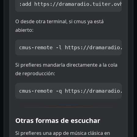
:add https://dramaradio.tuiter.ovh/lis
O desde otra terminal, si cmus ya está
abierto:
cmus-remote -l https://dramaradio.tuit
Si prefieres mandarla directamente a la cola
de reproducción:
cmus-remote -q https://dramaradio.tuit
Otras formas de escuchar
Si prefieres una app de música clásica en