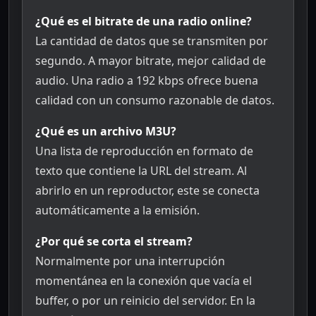
¿Qué es el bitrate de una radio online?
La cantidad de datos que se transmiten por
segundo. A mayor bitrate, mejor calidad de
audio. Una radio a 192 kbps ofrece buena
calidad con un consumo razonable de datos.
¿Qué es un archivo M3U?
Una lista de reproducción en formato de
texto que contiene la URL del stream. Al
abrirlo en un reproductor, este se conecta
automáticamente a la emisión.
¿Por qué se corta el stream?
Normalmente por una interrupción
momentánea en la conexión que vacía el
buffer, o por un reinicio del servidor. En la