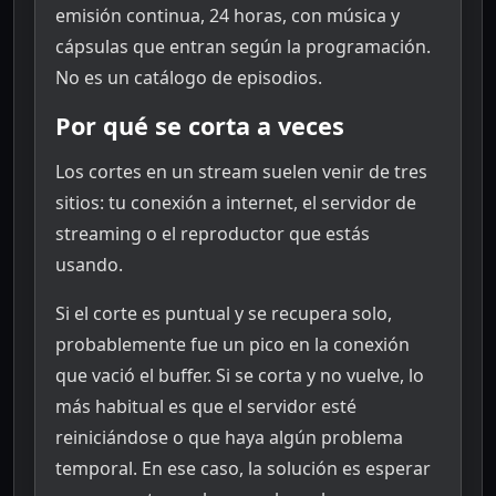
emisión continua, 24 horas, con música y
cápsulas que entran según la programación.
No es un catálogo de episodios.
Por qué se corta a veces
Los cortes en un stream suelen venir de tres
sitios: tu conexión a internet, el servidor de
streaming o el reproductor que estás
usando.
Si el corte es puntual y se recupera solo,
probablemente fue un pico en la conexión
que vació el buffer. Si se corta y no vuelve, lo
más habitual es que el servidor esté
reiniciándose o que haya algún problema
temporal. En ese caso, la solución es esperar