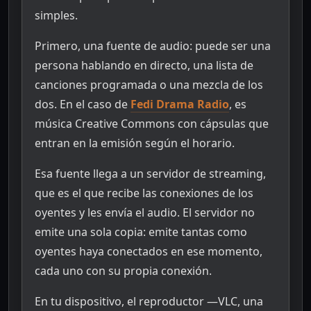
simples.
Primero, una fuente de audio: puede ser una
persona hablando en directo, una lista de
canciones programada o una mezcla de los
dos. En el caso de
Fedi Drama Radio
, es
música Creative Commons con cápsulas que
entran en la emisión según el horario.
Esa fuente llega a un servidor de streaming,
que es el que recibe las conexiones de los
oyentes y les envía el audio. El servidor no
emite una sola copia: emite tantas como
oyentes haya conectados en ese momento,
cada uno con su propia conexión.
En tu dispositivo, el reproductor —VLC, una