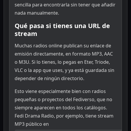
sencilla para encontrarla sin tener que añadir
nada manualmente.
Qué pasa si tienes una URL de
stream
Muchas radios online publican su enlace de
emisión directamente, en formato MP3, AAC
o M3U. Si lo tienes, lo pegas en Eter, Triode,
VLC o la app que uses, y ya está guardada sin
depender de ningún directorio.
Esto viene especialmente bien con radios
pequeñas o proyectos del Fediverso, que no
siempre aparecen en todos los catálogos.
Fedi Drama Radio, por ejemplo, tiene stream
MP3 público en