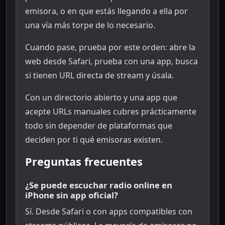
emisora, o en que estás llegando a ella por
una vía más torpe de lo necesario.
Cuando pase, prueba por este orden: abre la
web desde Safari, prueba con una app, busca
si tienen URL directa de stream y úsala.
Con un directorio abierto y una app que
acepte URLs manuales cubres prácticamente
todo sin depender de plataformas que
deciden por ti qué emisoras existen.
Preguntas frecuentes
¿Se puede escuchar radio online en
iPhone sin app oficial?
Sí. Desde Safari o con apps compatibles con