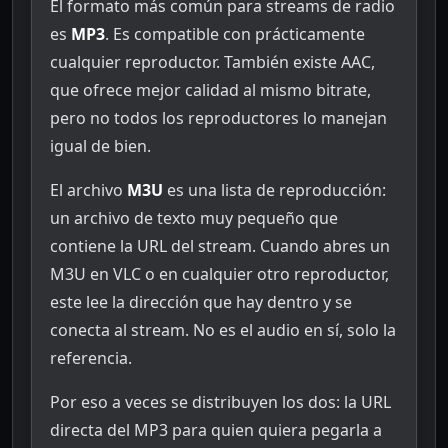
El formato más común para streams de radio
es
MP3
. Es compatible con prácticamente
cualquier reproductor. También existe AAC,
que ofrece mejor calidad al mismo bitrate,
pero no todos los reproductores lo manejan
igual de bien.
El archivo
M3U
es una lista de reproducción:
un archivo de texto muy pequeño que
contiene la URL del stream. Cuando abres un
M3U en VLC o en cualquier otro reproductor,
este lee la dirección que hay dentro y se
conecta al stream. No es el audio en sí, solo la
referencia.
Por eso a veces se distribuyen los dos: la URL
directa del MP3 para quien quiera pegarla a