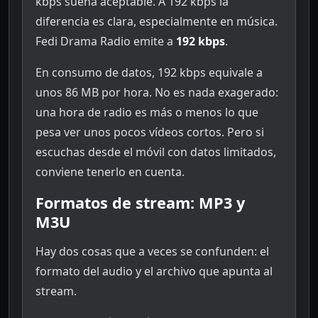
kbps suena aceptable. A 192 kbps la
diferencia es clara, especialmente en música.
Fedi Drama Radio emite a
192 kbps
.
En consumo de datos, 192 kbps equivale a
unos 86 MB por hora. No es nada exagerado:
una hora de radio es más o menos lo que
pesa ver unos pocos vídeos cortos. Pero si
escuchas desde el móvil con datos limitados,
conviene tenerlo en cuenta.
Formatos de stream: MP3 y
M3U
Hay dos cosas que a veces se confunden: el
formato del audio y el archivo que apunta al
stream.