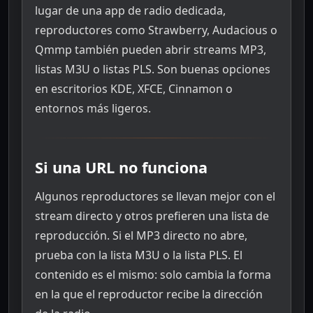
lugar de una app de radio dedicada,
reproductores como Strawberry, Audacious o
Qmmp también pueden abrir streams MP3,
listas M3U o listas PLS. Son buenas opciones
en escritorios KDE, XFCE, Cinnamon o
entornos más ligeros.
Si una URL no funciona
Algunos reproductores se llevan mejor con el
stream directo y otros prefieren una lista de
reproducción. Si el MP3 directo no abre,
prueba con la lista M3U o la lista PLS. El
contenido es el mismo: solo cambia la forma
en la que el reproductor recibe la dirección