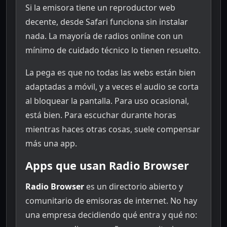
Si la emisora tiene un reproductor web
decente, desde Safari funciona sin instalar
nada. La mayoría de radios online con un
mínimo de cuidado técnico lo tienen resuelto.
La pega es que no todas las webs están bien
adaptadas a móvil, y a veces el audio se corta
al bloquear la pantalla. Para uso ocasional,
está bien. Para escuchar durante horas
mientras haces otras cosas, suele compensar
más una app.
Apps que usan Radio Browser
Radio Browser
es un directorio abierto y
comunitario de emisoras de internet. No hay
una empresa decidiendo qué entra y qué no: