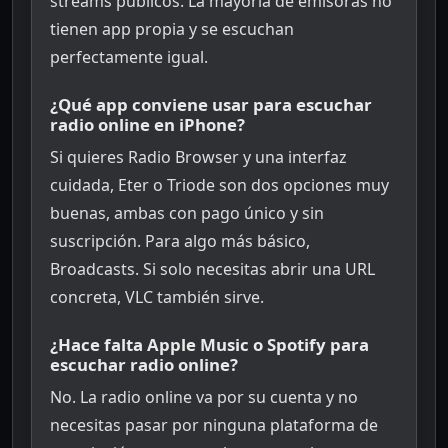
streams públicos. La mayoría de emisoras no
tienen app propia y se escuchan
perfectamente igual.
¿Qué app conviene usar para escuchar
radio online en iPhone?
Si quieres Radio Browser y una interfaz
cuidada, Eter o Triode son dos opciones muy
buenas, ambas con pago único y sin
suscripción. Para algo más básico,
Broadcasts. Si solo necesitas abrir una URL
concreta, VLC también sirve.
¿Hace falta Apple Music o Spotify para
escuchar radio online?
No. La radio online va por su cuenta y no
necesitas pasar por ninguna plataforma de