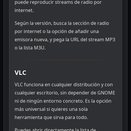
puede reproducir streams de radio por
internet.
Según la versión, busca la sección de radio
por internet o la opción de añadir una
emisora nueva, y pega la URL del stream MP3
o la lista M3U.
VLC
VLC funciona en cualquier distribución y con
cualquier escritorio, sin depender de GNOME
ni de ningún entorno concreto. Es la opción
más universal si quieres una sola
herramienta que sirva para todo.
Puedes abrir directamente la lista de