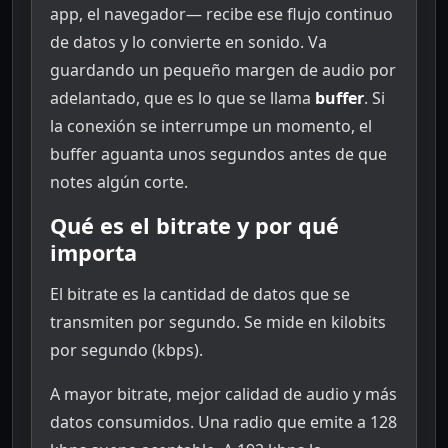
app, el navegador— recibe ese flujo continuo
de datos y lo convierte en sonido. Va
guardando un pequeño margen de audio por
adelantado, que es lo que se llama
buffer
. Si
la conexión se interrumpe un momento, el
buffer aguanta unos segundos antes de que
notes algún corte.
Qué es el bitrate y por qué
importa
El bitrate es la cantidad de datos que se
transmiten por segundo. Se mide en kilobits
por segundo (kbps).
A mayor bitrate, mejor calidad de audio y más
datos consumidos. Una radio que emite a 128