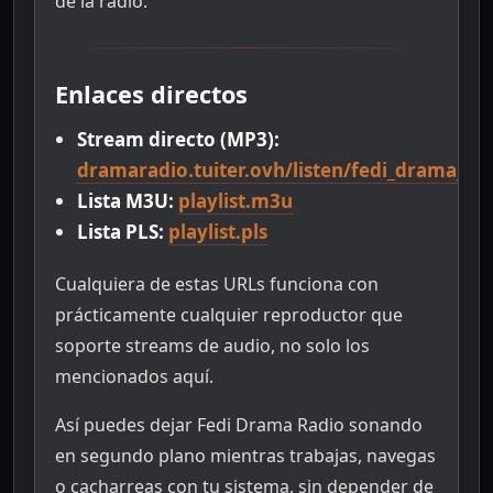
de la radio.
Enlaces directos
Stream directo (MP3):
dramaradio.tuiter.ovh/listen/fedi_drama_ra
Lista M3U:
playlist.m3u
Lista PLS:
playlist.pls
Cualquiera de estas URLs funciona con
prácticamente cualquier reproductor que
soporte streams de audio, no solo los
mencionados aquí.
Así puedes dejar Fedi Drama Radio sonando
en segundo plano mientras trabajas, navegas
o cacharreas con tu sistema, sin depender de