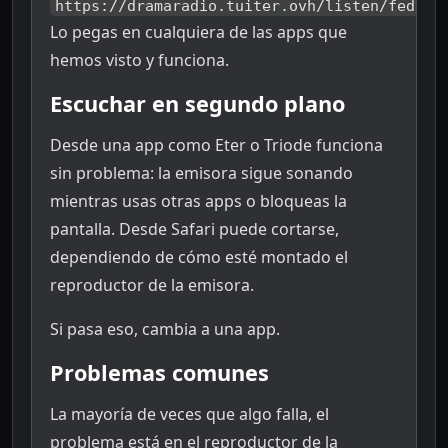
https://dramaradio.tuiter.ovh/listen/fedi_d
Lo pegas en cualquiera de las apps que
hemos visto y funciona.
Escuchar en segundo plano
Desde una app como Eter o Triode funciona
sin problema: la emisora sigue sonando
mientras usas otras apps o bloqueas la
pantalla. Desde Safari puede cortarse,
dependiendo de cómo esté montado el
reproductor de la emisora.
Si pasa eso, cambia a una app.
Problemas comunes
La mayoría de veces que algo falla, el
problema está en el reproductor de la