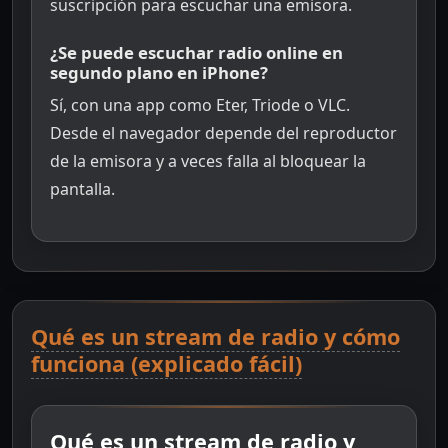
suscripción para escuchar una emisora.
¿Se puede escuchar radio online en
segundo plano en iPhone?
Sí, con una app como Eter, Triode o VLC.
Desde el navegador depende del reproductor
de la emisora y a veces falla al bloquear la
pantalla.
Qué es un stream de radio y cómo
funciona (explicado fácil)
Qué es un stream de radio y