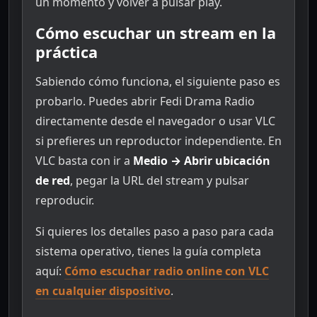
un momento y volver a pulsar play.
Cómo escuchar un stream en la
práctica
Sabiendo cómo funciona, el siguiente paso es
probarlo. Puedes abrir Fedi Drama Radio
directamente desde el navegador o usar VLC
si prefieres un reproductor independiente. En
VLC basta con ir a
Medio → Abrir ubicación
de red
, pegar la URL del stream y pulsar
reproducir.
Si quieres los detalles paso a paso para cada
sistema operativo, tienes la guía completa
aquí:
Cómo escuchar radio online con VLC
en cualquier dispositivo
.