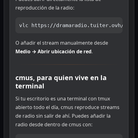
reproducción de la radio:
vlc https://dramaradio.tuiter.ovh/publ
O añadir el stream manualmente desde
Medio → Abrir ubicación de red
.
cmus, para quien vive en la
terminal
Si tu escritorio es una terminal con tmux
abierto todo el día, cmus reproduce streams
de radio sin salir de ahí. Puedes añadir la
radio desde dentro de cmus con: