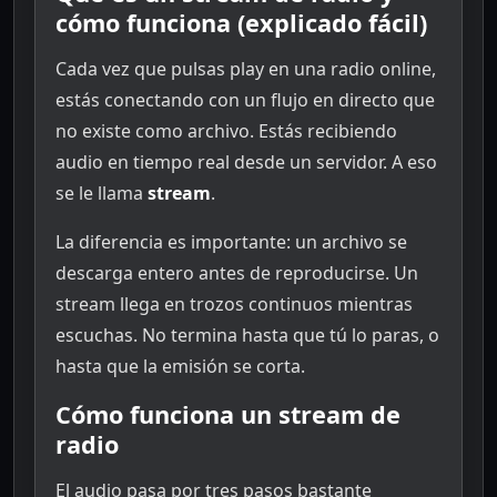
cómo funciona (explicado fácil)
Cada vez que pulsas play en una radio online,
estás conectando con un flujo en directo que
no existe como archivo. Estás recibiendo
audio en tiempo real desde un servidor. A eso
se le llama
stream
.
La diferencia es importante: un archivo se
descarga entero antes de reproducirse. Un
stream llega en trozos continuos mientras
escuchas. No termina hasta que tú lo paras, o
hasta que la emisión se corta.
Cómo funciona un stream de
radio
El audio pasa por tres pasos bastante