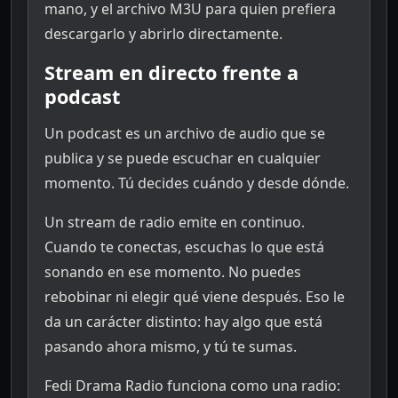
mano, y el archivo M3U para quien prefiera
descargarlo y abrirlo directamente.
Stream en directo frente a
podcast
Un podcast es un archivo de audio que se
publica y se puede escuchar en cualquier
momento. Tú decides cuándo y desde dónde.
Un stream de radio emite en continuo.
Cuando te conectas, escuchas lo que está
sonando en ese momento. No puedes
rebobinar ni elegir qué viene después. Eso le
da un carácter distinto: hay algo que está
pasando ahora mismo, y tú te sumas.
Fedi Drama Radio funciona como una radio: