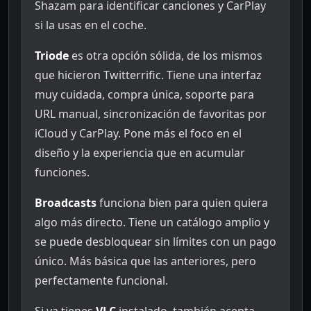
Shazam para identificar canciones y CarPlay
si la usas en el coche.
Triode
es otra opción sólida, de los mismos
que hicieron Twitterrific. Tiene una interfaz
muy cuidada, compra única, soporte para
URL manual, sincronización de favoritas por
iCloud y CarPlay. Pone más el foco en el
diseño y la experiencia que en acumular
funciones.
Broadcasts
funciona bien para quien quiera
algo más directo. Tiene un catálogo amplio y
se puede desbloquear sin límites con un pago
único. Más básica que las anteriores, pero
perfectamente funcional.