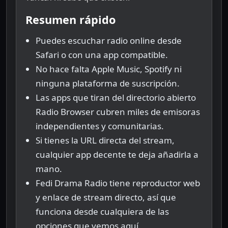
Resumen rápido
Puedes escuchar radio online desde
Safari o con una app compatible.
No hace falta Apple Music, Spotify ni
ninguna plataforma de suscripción.
Las apps que tiran del directorio abierto
Radio Browser cubren miles de emisoras
independientes y comunitarias.
Si tienes la URL directa del stream,
cualquier app decente te deja añadirla a
mano.
Fedi Drama Radio tiene reproductor web
y enlace de stream directo, así que
funciona desde cualquiera de las
opciones que vemos aquí.