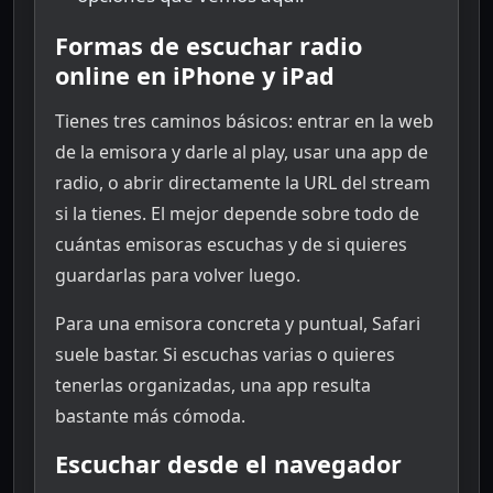
Formas de escuchar radio
online en iPhone y iPad
Tienes tres caminos básicos: entrar en la web
de la emisora y darle al play, usar una app de
radio, o abrir directamente la URL del stream
si la tienes. El mejor depende sobre todo de
cuántas emisoras escuchas y de si quieres
guardarlas para volver luego.
Para una emisora concreta y puntual, Safari
suele bastar. Si escuchas varias o quieres
tenerlas organizadas, una app resulta
bastante más cómoda.
Escuchar desde el navegador