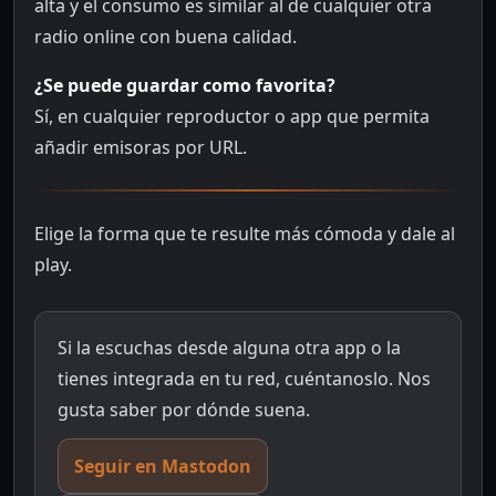
alta y el consumo es similar al de cualquier otra
radio online con buena calidad.
¿Se puede guardar como favorita?
Sí, en cualquier reproductor o app que permita
añadir emisoras por URL.
Elige la forma que te resulte más cómoda y dale al
play.
Si la escuchas desde alguna otra app o la
tienes integrada en tu red, cuéntanoslo. Nos
gusta saber por dónde suena.
Seguir en Mastodon