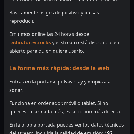
Básicamente: eliges dispositivo y pulsas
reproducir.
Emitimos online las 24 horas desde
radio.tuiter.rocks
y el stream está disponible en
abierto para quien quiera usarlo.
La forma más rápida: desde la web
Entras en la portada, pulsas play y empieza a
sonar.
Funciona en ordenador, móvil o tablet. Si no
quieres tocar nada más, es la opción más directa.
En la propia portada puedes ver los datos técnicos
del stream, incluida la calidad de emisión:
192