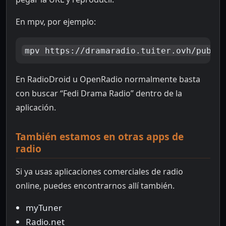
En mpv, por ejemplo:
mpv https://dramaradio.tuiter.ovh/publi
En RadioDroid u OpenRadio normalmente basta
con buscar “Fedi Drama Radio” dentro de la
aplicación.
También estamos en otras apps de
radio
Si ya usas aplicaciones comerciales de radio
online, puedes encontrarnos allí también.
myTuner
Radio.net