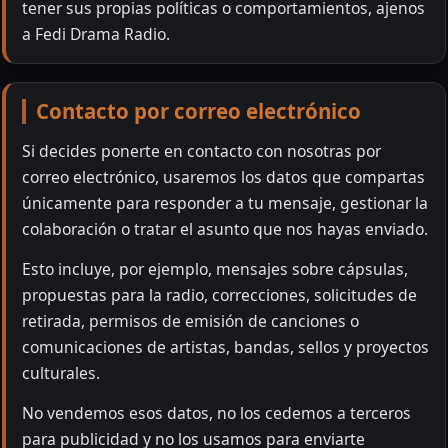
tener sus propias políticas o comportamientos, ajenos
a Fedi Drama Radio.
Contacto por correo electrónico
Si decides ponerte en contacto con nosotras por
correo electrónico, usaremos los datos que compartas
únicamente para responder a tu mensaje, gestionar la
colaboración o tratar el asunto que nos hayas enviado.
Esto incluye, por ejemplo, mensajes sobre cápsulas,
propuestas para la radio, correcciones, solicitudes de
retirada, permisos de emisión de canciones o
comunicaciones de artistas, bandas, sellos y proyectos
culturales.
No vendemos esos datos, no los cedemos a terceros
para publicidad y no los usamos para enviarte