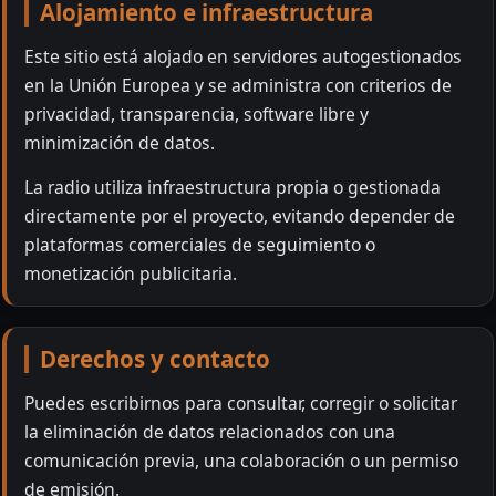
Alojamiento e infraestructura
Este sitio está alojado en servidores autogestionados
en la Unión Europea y se administra con criterios de
privacidad, transparencia, software libre y
minimización de datos.
La radio utiliza infraestructura propia o gestionada
directamente por el proyecto, evitando depender de
plataformas comerciales de seguimiento o
monetización publicitaria.
Derechos y contacto
Puedes escribirnos para consultar, corregir o solicitar
la eliminación de datos relacionados con una
comunicación previa, una colaboración o un permiso
de emisión.