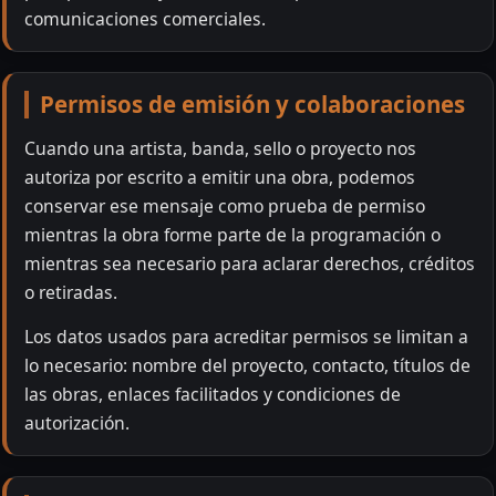
comunicaciones comerciales.
Permisos de emisión y colaboraciones
Cuando una artista, banda, sello o proyecto nos
autoriza por escrito a emitir una obra, podemos
conservar ese mensaje como prueba de permiso
mientras la obra forme parte de la programación o
mientras sea necesario para aclarar derechos, créditos
o retiradas.
Los datos usados para acreditar permisos se limitan a
lo necesario: nombre del proyecto, contacto, títulos de
las obras, enlaces facilitados y condiciones de
autorización.