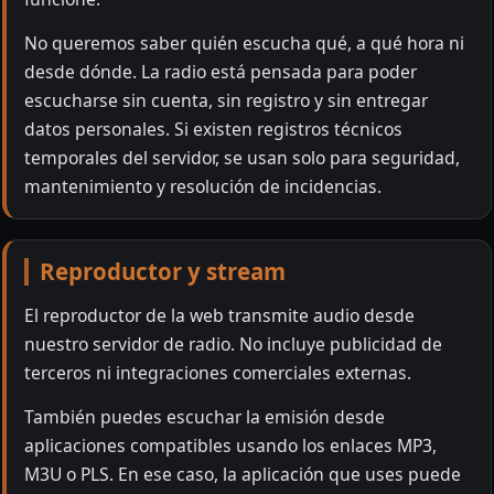
No queremos saber quién escucha qué, a qué hora ni
desde dónde. La radio está pensada para poder
escucharse sin cuenta, sin registro y sin entregar
datos personales. Si existen registros técnicos
temporales del servidor, se usan solo para seguridad,
mantenimiento y resolución de incidencias.
Reproductor y stream
El reproductor de la web transmite audio desde
nuestro servidor de radio. No incluye publicidad de
terceros ni integraciones comerciales externas.
También puedes escuchar la emisión desde
aplicaciones compatibles usando los enlaces MP3,
M3U o PLS. En ese caso, la aplicación que uses puede