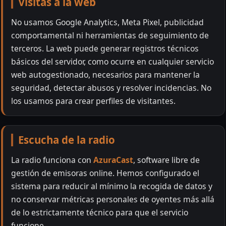
Visitas a la web
No usamos Google Analytics, Meta Pixel, publicidad
comportamental ni herramientas de seguimiento de
terceros. La web puede generar registros técnicos
básicos del servidor, como ocurre en cualquier servicio
web autogestionado, necesarios para mantener la
seguridad, detectar abusos y resolver incidencias. No
los usamos para crear perfiles de visitantes.
Escucha de la radio
La radio funciona con
AzuraCast
, software libre de
gestión de emisoras online. Hemos configurado el
sistema para reducir al mínimo la recogida de datos y
no conservar métricas personales de oyentes más allá
de lo estrictamente técnico para que el servicio
funcione.